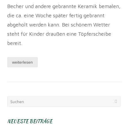
Becher und andere gebrannte Keramik bemalen,
die ca. eine Woche später fertig gebrannt
abgeholt werden kann. Bei schönem Wetter
steht für Kinder draußen eine Töpferscheibe
bereit.
weiterlesen
Suchen
nach:
NEUESTE BEITRÄGE