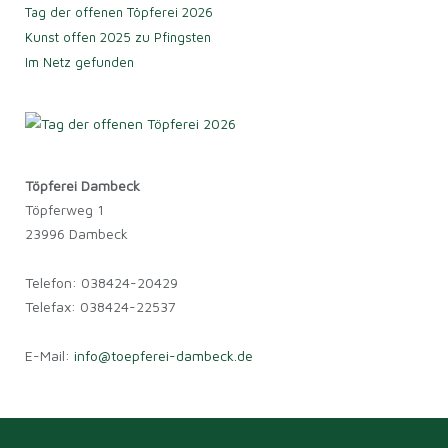
Tag der offenen Töpferei 2026
Kunst offen 2025 zu Pfingsten
Im Netz gefunden
Töpferei Dambeck
Töpferweg 1
23996 Dambeck
Telefon: 038424-20429
Telefax: 038424-22537
E-Mail:
info@toepferei-dambeck.de