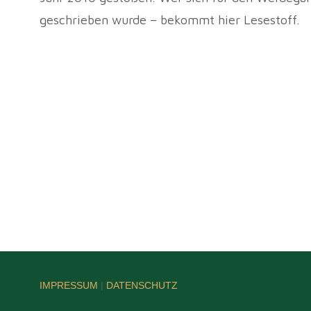
geschrieben wurde – bekommt hier Lesestoff.
IMPRESSUM
|
DATENSCHUTZ